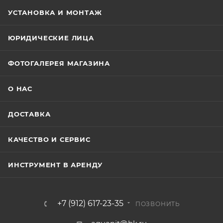
УСТАНОВКА И МОНТАЖ
ЮРИДИЧЕСКИЕ ЛИЦА
ФОТОГАЛЕРЕЯ МАГАЗИНА
О НАС
ДОСТАВКА
КАЧЕСТВО И СЕРВИС
ИНСТРУМЕНТ В АРЕНДУ
+7 (912) 617-23-35
ПОЗВОНИТЬ