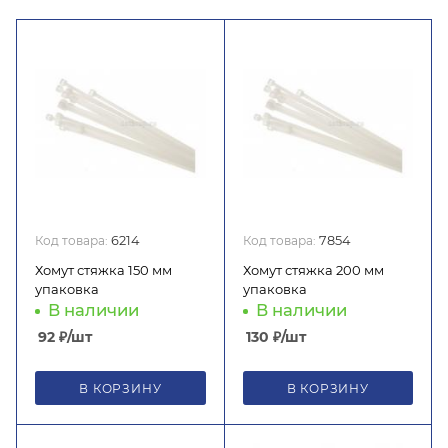
Код товара:
6214
Код товара:
7854
Хомут стяжка 150 мм
Хомут стяжка 200 мм
упаковка
упаковка
В наличии
В наличии
92
₽
/шт
130
₽
/шт
В КОРЗИНУ
В КОРЗИНУ